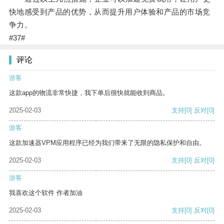
快地感受到产品的优势，从而提升用户体验和产品的市场竞
争力。
#37#
评论
游客
这款app的物流非常快捷，我下单后很快就能收到商品。
2025-02-03
支持
[0]
反对
[0]
游客
这款加速器VPM应用程序已经为我们带来了无限的隐私保护和自由。
2025-02-03
支持
[0]
反对
[0]
游客
我喜欢这个软件 作者加油
2025-02-03
支持
[0]
反对
[0]