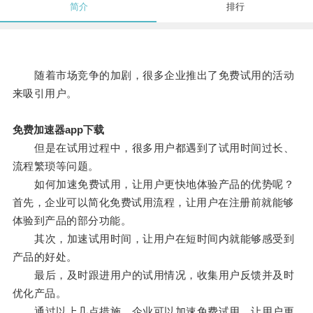
简介
排行
随着市场竞争的加剧，很多企业推出了免费试用的活动
来吸引用户。
免费加速器app下载
但是在试用过程中，很多用户都遇到了试用时间过长、
流程繁琐等问题。
如何加速免费试用，让用户更快地体验产品的优势呢？
首先，企业可以简化免费试用流程，让用户在注册前就能够
体验到产品的部分功能。
其次，加速试用时间，让用户在短时间内就能够感受到
产品的好处。
最后，及时跟进用户的试用情况，收集用户反馈并及时
优化产品。
通过以上几点措施，企业可以加速免费试用，让用户更