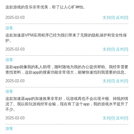
这款游戏的音乐非常优美，听了让人心旷神怡。
2025-02-03
支持
[0]
反对
[0]
游客
这款加速器VPM应用程序已经为我们带来了无限的隐私保护和安全性保
护。
2025-02-03
支持
[0]
反对
[0]
游客
这款app就像我的私人助理，随时随地为我的办公提供帮助。我经常需要
查找资料，这款app的搜索功能非常强大，能够快速找到我需要的信息。
2025-02-03
支持
[0]
反对
[0]
游客
这款加速器app的加速效果非常好，玩游戏再也不会出现卡顿、掉线的情
况了。我以前玩游戏经常会输，现在有了这个app，我的游戏水平提升了
不少。
2025-02-03
支持
[0]
反对
[0]
游客