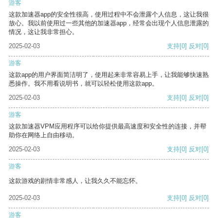
游客
这款加速器app的安全性很高，使用过程中不会泄露个人信息，这让我很
放心。我以前使用过一些其他的加速器app，经常会出现个人信息泄露的
情况，这让我非常担心。
2025-02-03
支持
[0]
反对
[0]
游客
这款app的用户界面简洁明了，使用起来非常容易上手，让我能够快速熟
悉操作。我不用看说明书，就可以轻松使用这款app。
2025-02-03
支持
[0]
反对
[0]
游客
这款加速器VPM应用程序可以给你提供最高速度和安全性的连接，并帮
助你在网络上自由移动。
2025-02-03
支持
[0]
反对
[0]
游客
这款游戏的剧情非常感人，让我久久不能忘怀。
2025-02-03
支持
[0]
反对
[0]
游客