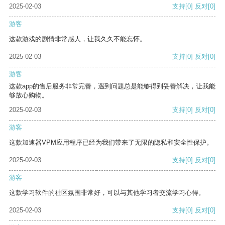
2025-02-03
支持
[0]
反对
[0]
游客
这款游戏的剧情非常感人，让我久久不能忘怀。
2025-02-03
支持
[0]
反对
[0]
游客
这款app的售后服务非常完善，遇到问题总是能够得到妥善解决，让我能
够放心购物。
2025-02-03
支持
[0]
反对
[0]
游客
这款加速器VPM应用程序已经为我们带来了无限的隐私和安全性保护。
2025-02-03
支持
[0]
反对
[0]
游客
这款学习软件的社区氛围非常好，可以与其他学习者交流学习心得。
2025-02-03
支持
[0]
反对
[0]