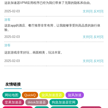
这款加速器VPM应用程序已经为我们带来了无限的隐私和自由。
2025-02-03
支持
[0]
反对
[0]
游客
这款app的酒店、餐厅推荐非常有用，让我能够享受到高品质的旅行体
验。
2025-02-03
支持
[0]
反对
[0]
游客
这款游戏非常好玩，画面精美，玩法丰富。
2025-02-03
支持
[0]
反对
[0]
友情链接
网站地图
QuickQ
旋风加速度器
旋风加速
坚果加速器
tiktok加速器
狗急加速器官网