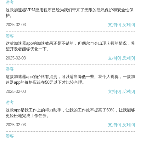
游客
这款加速器VPM应用程序已经为我们带来了无限的隐私保护和安全性保
护。
2025-02-03
支持
[0]
反对
[0]
游客
这款加速器app的加速效果还是不错的，但偶尔也会出现卡顿的情况，希
望开发者能够优化一下。
2025-02-03
支持
[0]
反对
[0]
游客
这款加速器app的价格有点贵，可以适当降低一些。我个人觉得，一款加
速器app的价格应该在50元以下才比较合理。
2025-02-03
支持
[0]
反对
[0]
游客
这款app是我工作上的得力助手，让我的工作效率提高了50%，让我能够
更轻松地完成工作任务。
2025-02-03
支持
[0]
反对
[0]
游客