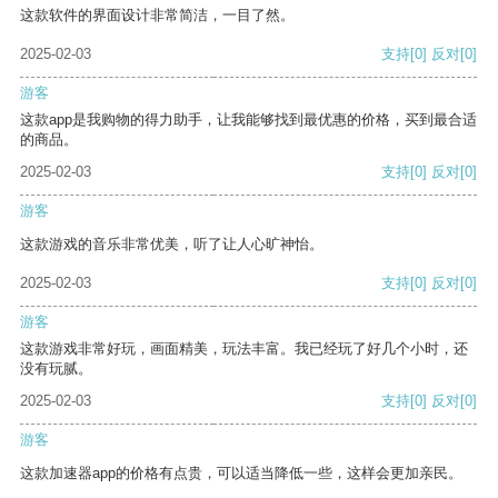
这款软件的界面设计非常简洁，一目了然。
2025-02-03
支持
[0]
反对
[0]
游客
这款app是我购物的得力助手，让我能够找到最优惠的价格，买到最合适
的商品。
2025-02-03
支持
[0]
反对
[0]
游客
这款游戏的音乐非常优美，听了让人心旷神怡。
2025-02-03
支持
[0]
反对
[0]
游客
这款游戏非常好玩，画面精美，玩法丰富。我已经玩了好几个小时，还
没有玩腻。
2025-02-03
支持
[0]
反对
[0]
游客
这款加速器app的价格有点贵，可以适当降低一些，这样会更加亲民。