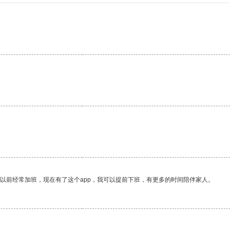
我以前经常加班，现在有了这个app，我可以提前下班，有更多的时间陪伴家人。