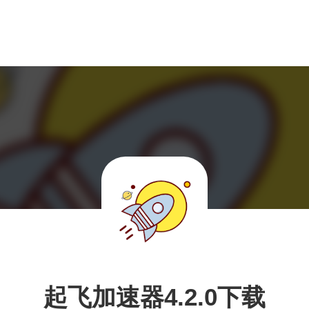
起飞加速器4.2.0下载