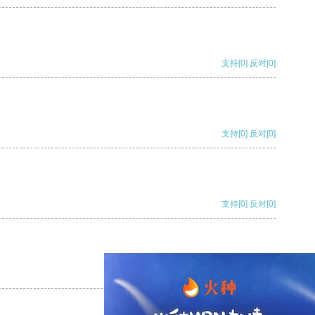
支持
[0]
反对
[0]
支持
[0]
反对
[0]
支持
[0]
反对
[0]
支持
[0]
反对
[0]