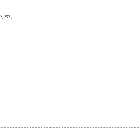
区的线路。