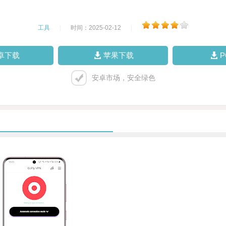
工具
|
时间：2025-02-12
|
卓下载
苹果下载
安卓市场，安全绿色