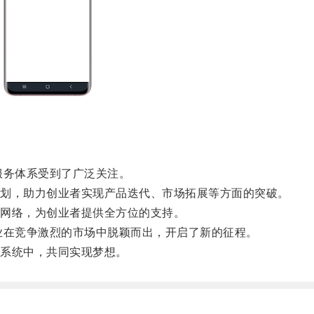
服务体系受到了广泛关注。
划，助力创业者实现产品迭代、市场拓展等方面的突破。
网络，为创业者提供全方位的支持。
业在竞争激烈的市场中脱颖而出，开启了新的征程。
系统中，共同实现梦想。