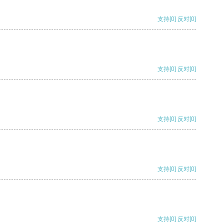
支持
[0]
反对
[0]
支持
[0]
反对
[0]
支持
[0]
反对
[0]
支持
[0]
反对
[0]
支持
[0]
反对
[0]