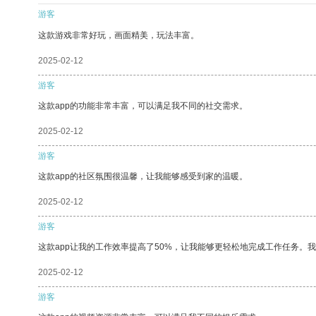
游客
这款游戏非常好玩，画面精美，玩法丰富。
2025-02-12
游客
这款app的功能非常丰富，可以满足我不同的社交需求。
2025-02-12
游客
这款app的社区氛围很温馨，让我能够感受到家的温暖。
2025-02-12
游客
这款app让我的工作效率提高了50%，让我能够更轻松地完成工作任务。
2025-02-12
游客