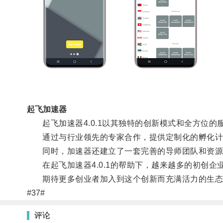
起飞加速器
起飞加速器4.0.1以其独特的创新模式和全方位的
通过与行业领先的专家合作，提供定制化的孵化计
同时，加速器还建立了一套完善的导师团队和资源
在起飞加速器4.0.1的帮助下，越来越多的初创企
期待更多创业者加入到这个创新而充满活力的生态
#37#
评论