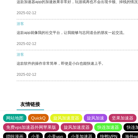
这款加速器app的加速效果非常好，玩游戏再也不会出现卡顿、掉线的情况
2025-02-12
游客
这款app就像我的社交平台，让我能够与志同道合的朋友一起交流。
2025-02-12
游客
这款软件的操作非常简单，即使是小白也能快速上手。
2025-02-12
友情链接
网站地图
QuickQ
旋风加速度器
旋风加速
坚果加速器
免费vps加速器外网苹果版
旋风加速度器
快连加速器
快连
哔咔漫画
小美
小美vpn
小美加速器
快鸭VPN
海外n