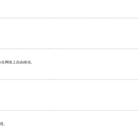
你在网络上自由移动。
绩。