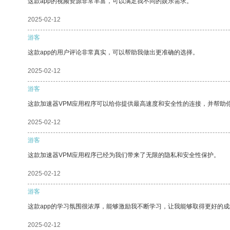
这款app的视频资源非常丰富，可以满足我不同的娱乐需求。
2025-02-12
游客
这款app的用户评论非常真实，可以帮助我做出更准确的选择。
2025-02-12
游客
这款加速器VPM应用程序可以给你提供最高速度和安全性的连接，并帮助
2025-02-12
游客
这款加速器VPM应用程序已经为我们带来了无限的隐私和安全性保护。
2025-02-12
游客
这款app的学习氛围很浓厚，能够激励我不断学习，让我能够取得更好的成
2025-02-12