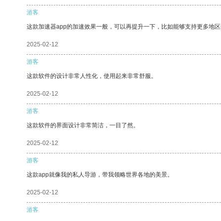
游客
这款加速器app的加速效果一般，可以再提升一下，比如能够支持更多地
2025-02-12
游客
这款软件的设计非常人性化，使用起来非常舒服。
2025-02-12
游客
这款软件的界面设计非常简洁，一目了然。
2025-02-12
游客
这款app就像我的私人导游，带我领略世界各地的美景。
2025-02-12
游客