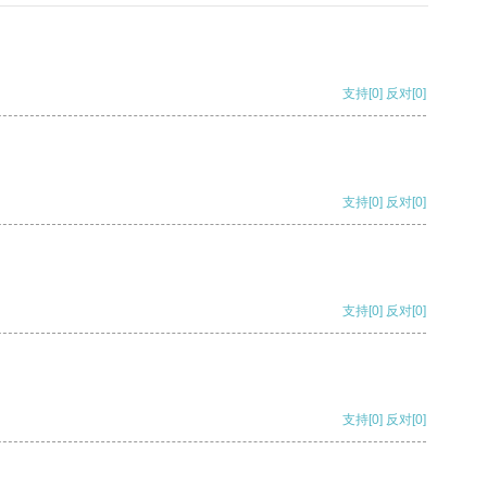
支持
[0]
反对
[0]
支持
[0]
反对
[0]
支持
[0]
反对
[0]
支持
[0]
反对
[0]